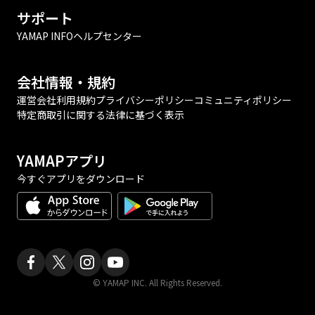
サポート
YAMAP INFO
ヘルプセンター
会社情報・規約
運営会社
利用規約
プライバシーポリシー
コミュニティポリシー
特定商取引に関する法律に基づく表示
YAMAPアプリ
今すぐアプリをダウンロード
© YAMAP INC. All Rights Reserved.