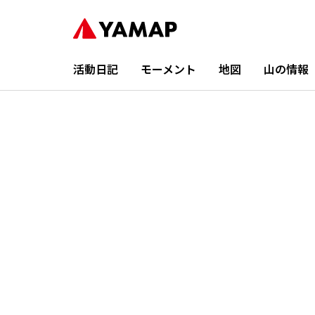
活動日記
モーメント
地図
山の情報