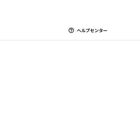
ヘルプセンター