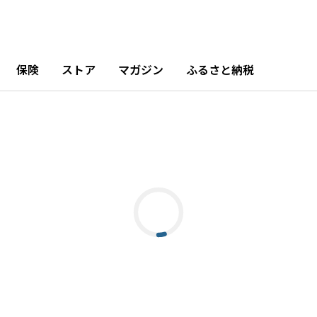
保険
ストア
マガジン
ふるさと納税