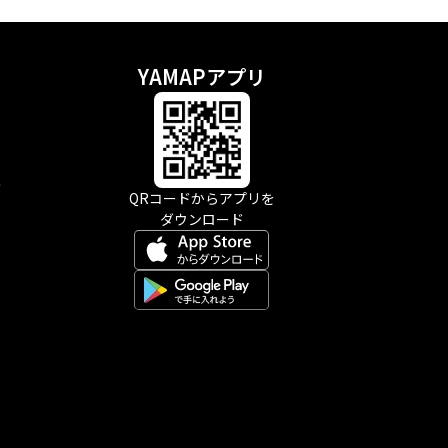
YAMAPアプリ
示
QRコードからアプリを
ダウンロード