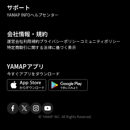
サポート
YAMAP INFO
ヘルプセンター
会社情報・規約
運営会社
利用規約
プライバシーポリシー
コミュニティポリシー
特定商取引に関する法律に基づく表示
YAMAPアプリ
今すぐアプリをダウンロード
© YAMAP INC. All Rights Reserved.