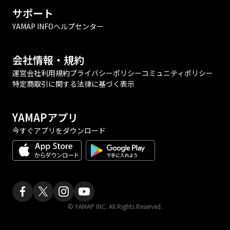
サポート
YAMAP INFO
ヘルプセンター
会社情報・規約
運営会社
利用規約
プライバシーポリシー
コミュニティポリシー
特定商取引に関する法律に基づく表示
YAMAPアプリ
今すぐアプリをダウンロード
© YAMAP INC. All Rights Reserved.