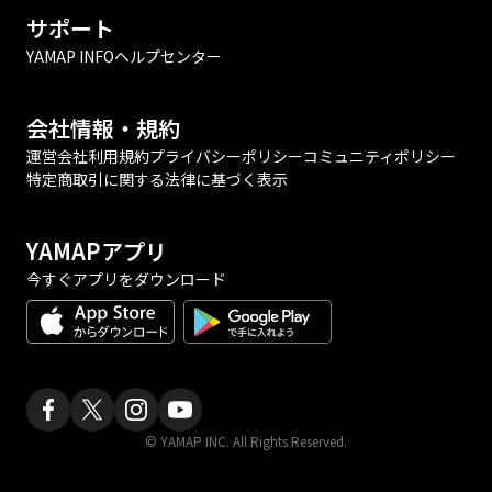
サポート
YAMAP INFO
ヘルプセンター
会社情報・規約
運営会社
利用規約
プライバシーポリシー
コミュニティポリシー
特定商取引に関する法律に基づく表示
YAMAPアプリ
今すぐアプリをダウンロード
© YAMAP INC. All Rights Reserved.