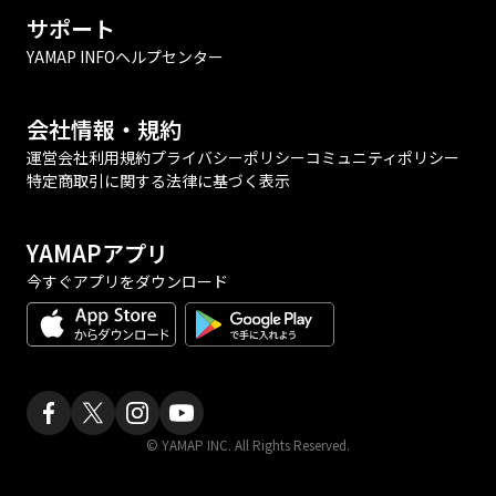
サポート
YAMAP INFO
ヘルプセンター
会社情報・規約
運営会社
利用規約
プライバシーポリシー
コミュニティポリシー
特定商取引に関する法律に基づく表示
YAMAPアプリ
今すぐアプリをダウンロード
© YAMAP INC. All Rights Reserved.