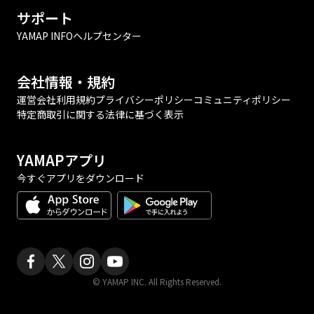
サポート
YAMAP INFO
ヘルプセンター
会社情報・規約
運営会社
利用規約
プライバシーポリシー
コミュニティポリシー
特定商取引に関する法律に基づく表示
YAMAPアプリ
今すぐアプリをダウンロード
© YAMAP INC. All Rights Reserved.