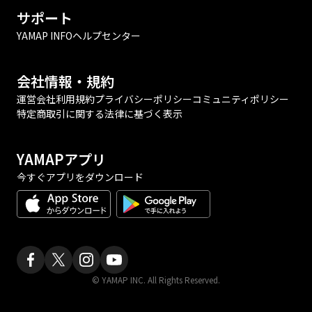
サポート
YAMAP INFO
ヘルプセンター
会社情報・規約
運営会社
利用規約
プライバシーポリシー
コミュニティポリシー
特定商取引に関する法律に基づく表示
YAMAPアプリ
今すぐアプリをダウンロード
© YAMAP INC. All Rights Reserved.