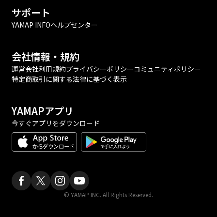
サポート
YAMAP INFO
ヘルプセンター
会社情報・規約
運営会社
利用規約
プライバシーポリシー
コミュニティポリシー
特定商取引に関する法律に基づく表示
YAMAPアプリ
今すぐアプリをダウンロード
© YAMAP INC. All Rights Reserved.