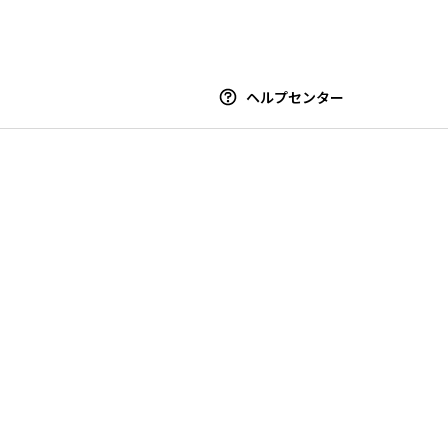
ヘルプセンター