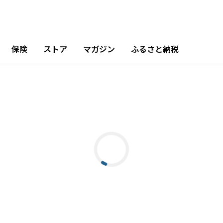
保険
ストア
マガジン
ふるさと納税