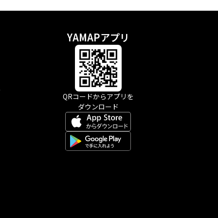
YAMAPアプリ
示
QRコードからアプリを
ダウンロード