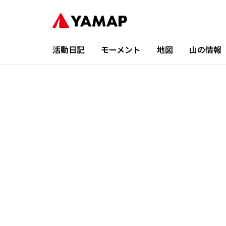
活動日記
モーメント
地図
山の情報