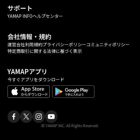
サポート
YAMAP INFO
ヘルプセンター
会社情報・規約
運営会社
利用規約
プライバシーポリシー
コミュニティポリシー
特定商取引に関する法律に基づく表示
YAMAPアプリ
今すぐアプリをダウンロード
© YAMAP INC. All Rights Reserved.