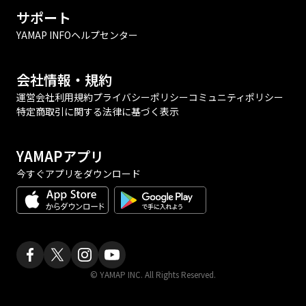
サポート
YAMAP INFO
ヘルプセンター
会社情報・規約
運営会社
利用規約
プライバシーポリシー
コミュニティポリシー
特定商取引に関する法律に基づく表示
YAMAPアプリ
今すぐアプリをダウンロード
© YAMAP INC. All Rights Reserved.