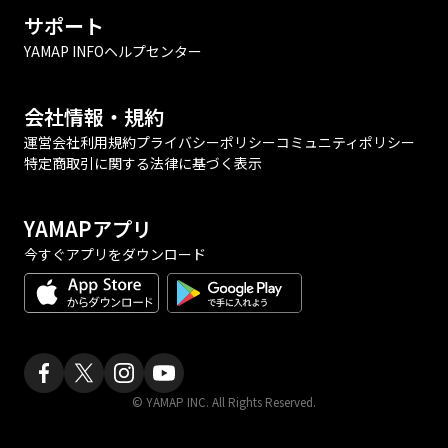
サポート
YAMAP INFO
ヘルプセンター
会社情報・規約
運営会社
利用規約
プライバシーポリシー
コミュニティポリシー
特定商取引に関する法律に基づく表示
YAMAPアプリ
今すぐアプリをダウンロード
© YAMAP INC. All Rights Reserved.