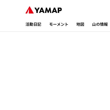
活動日記
モーメント
地図
山の情報