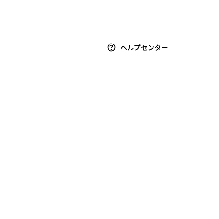
ヘルプセンター