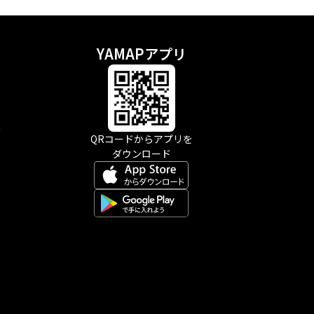
YAMAPアプリ
示
QRコードからアプリを
ダウンロード