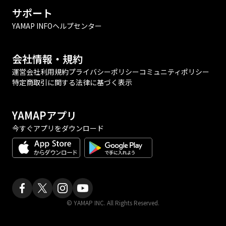
サポート
YAMAP INFO
ヘルプセンター
会社情報・規約
運営会社
利用規約
プライバシーポリシー
コミュニティポリシー
特定商取引に関する法律に基づく表示
YAMAPアプリ
今すぐアプリをダウンロード
© YAMAP INC. All Rights Reserved.