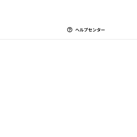
ヘルプセンター