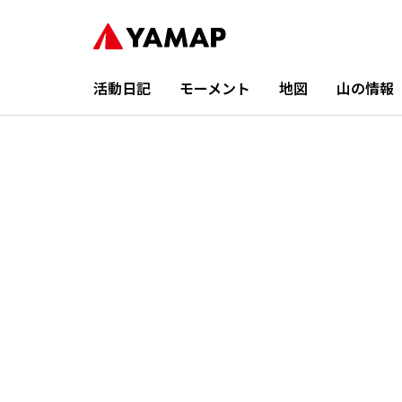
活動日記
モーメント
地図
山の情報