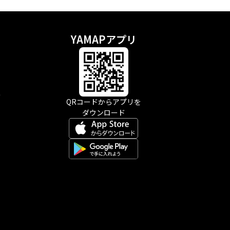
YAMAPアプリ
示
QRコードからアプリを
ダウンロード