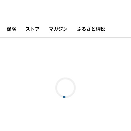
保険
ストア
マガジン
ふるさと納税