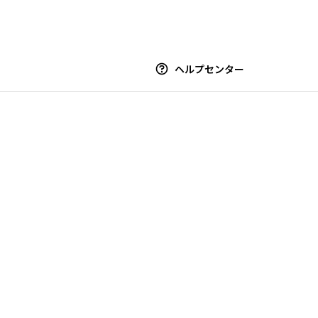
ヘルプセンター