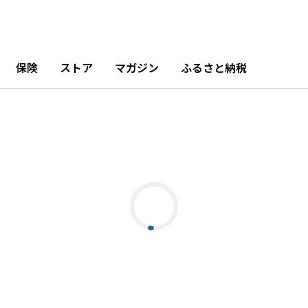
保険
ストア
マガジン
ふるさと納税