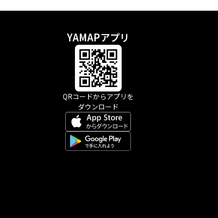
YAMAPアプリ
示
QRコードからアプリを
ダウンロード