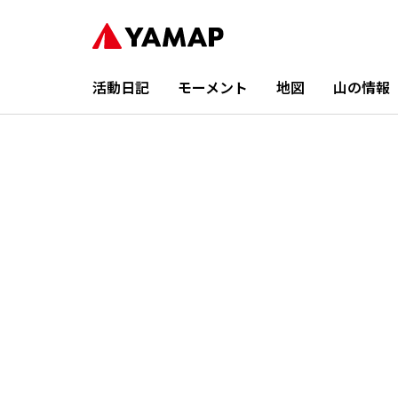
活動日記
モーメント
地図
山の情報