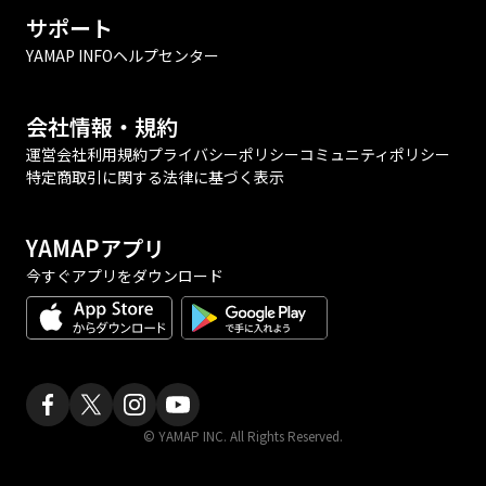
サポート
YAMAP INFO
ヘルプセンター
会社情報・規約
運営会社
利用規約
プライバシーポリシー
コミュニティポリシー
特定商取引に関する法律に基づく表示
YAMAPアプリ
今すぐアプリをダウンロード
© YAMAP INC. All Rights Reserved.