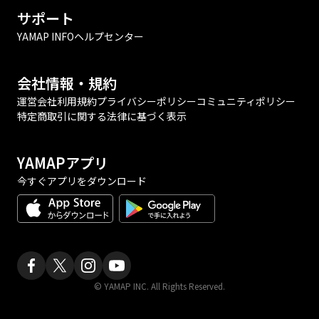
サポート
YAMAP INFO
ヘルプセンター
会社情報・規約
運営会社
利用規約
プライバシーポリシー
コミュニティポリシー
特定商取引に関する法律に基づく表示
YAMAPアプリ
今すぐアプリをダウンロード
© YAMAP INC. All Rights Reserved.