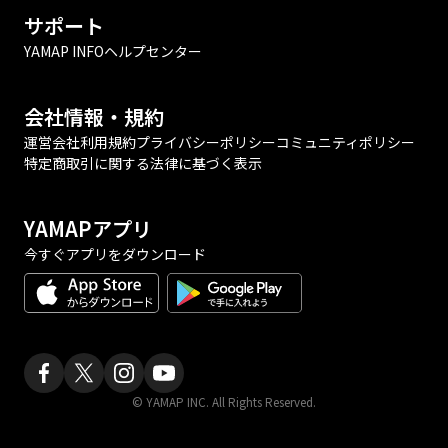
サポート
YAMAP INFO
ヘルプセンター
会社情報・規約
運営会社
利用規約
プライバシーポリシー
コミュニティポリシー
特定商取引に関する法律に基づく表示
YAMAPアプリ
今すぐアプリをダウンロード
© YAMAP INC. All Rights Reserved.