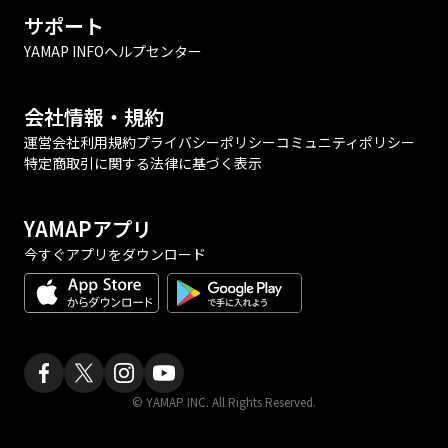
サポート
YAMAP INFO
ヘルプセンター
会社情報・規約
運営会社
利用規約
プライバシーポリシー
コミュニティポリシー
特定商取引に関する法律に基づく表示
YAMAPアプリ
今すぐアプリをダウンロード
© YAMAP INC. All Rights Reserved.