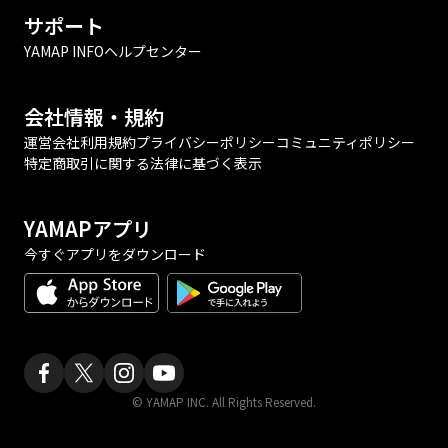
サポート
YAMAP INFO
ヘルプセンター
会社情報・規約
運営会社
利用規約
プライバシーポリシー
コミュニティポリシー
特定商取引に関する法律に基づく表示
YAMAPアプリ
今すぐアプリをダウンロード
© YAMAP INC. All Rights Reserved.