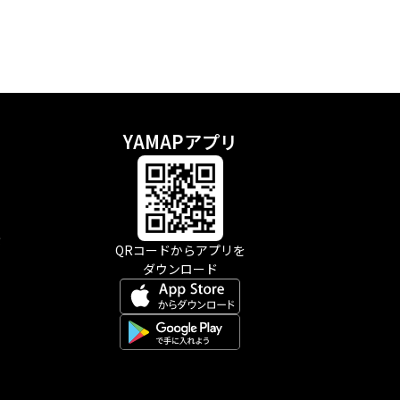
YAMAPアプリ
示
QRコードからアプリを
ダウンロード