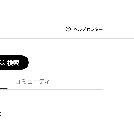
ヘルプセンター
検索
ー
コミュニティ
果