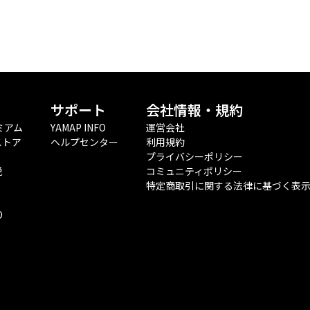
サポート
会社情報・規約
ミアム
YAMAP INFO
運営会社
ストア
ヘルプセンター
利用規約
プライバシーポリシー
税
コミュニティポリシー
特定商取引に関する法律に基づく表
O