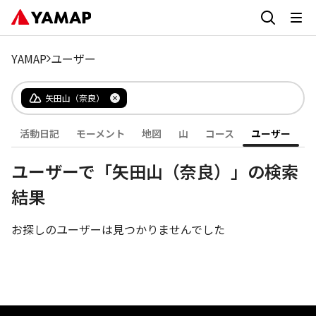
YAMAP
ユーザー
矢田山（奈良）
活動日記
モーメント
地図
山
コース
ユーザー
ユーザーで「矢田山（奈良）」の検索
結果
お探しのユーザーは見つかりませんでした