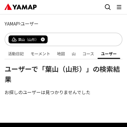
YAMAP
ユーザー
葉山（山形）
活動日記
モーメント
地図
山
コース
ユーザー
ユーザーで「葉山（山形）」の検索結
果
お探しのユーザーは見つかりませんでした