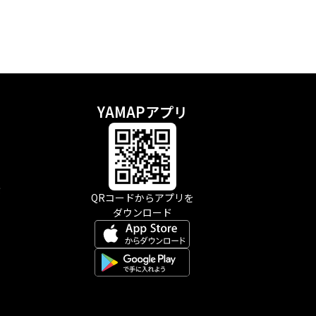
YAMAPアプリ
示
QRコードからアプリを
ダウンロード