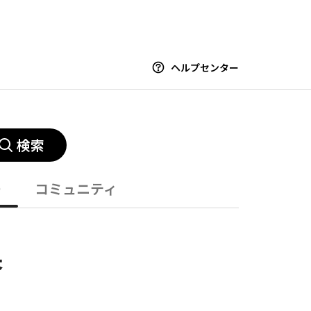
ヘルプセンター
検索
ー
コミュニティ
果