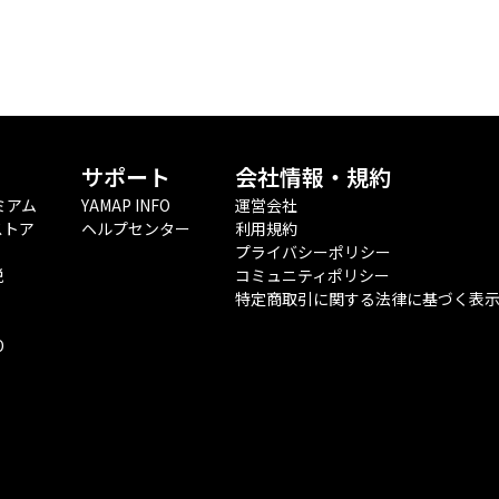
サポート
会社情報・規約
ミアム
YAMAP INFO
運営会社
ストア
ヘルプセンター
利用規約
プライバシーポリシー
税
コミュニティポリシー
特定商取引に関する法律に基づく表
O