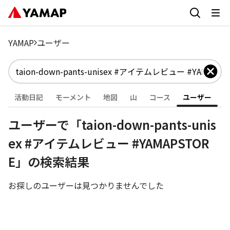
YAMAP
ユーザー
活動日記
モーメント
地図
山
コース
ユーザー
ユーザーで「taion-down-pants-unis
ex #アイテムレビュー #YAMAPSTOR
E」の検索結果
お探しのユーザーは見つかりませんでした