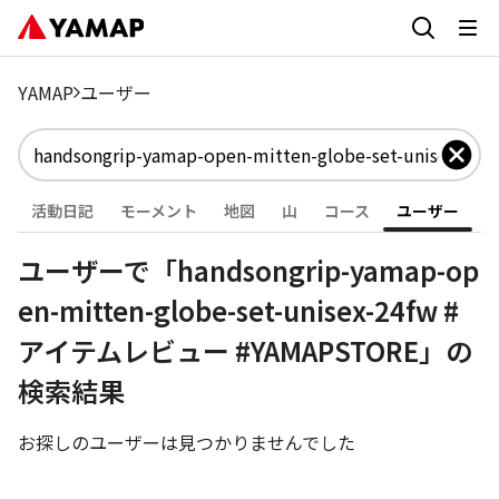
YAMAP
ユーザー
活動日記
モーメント
地図
山
コース
ユーザー
ユーザーで「handsongrip-yamap-op
en-mitten-globe-set-unisex-24fw #
アイテムレビュー #YAMAPSTORE」の
検索結果
お探しのユーザーは見つかりませんでした