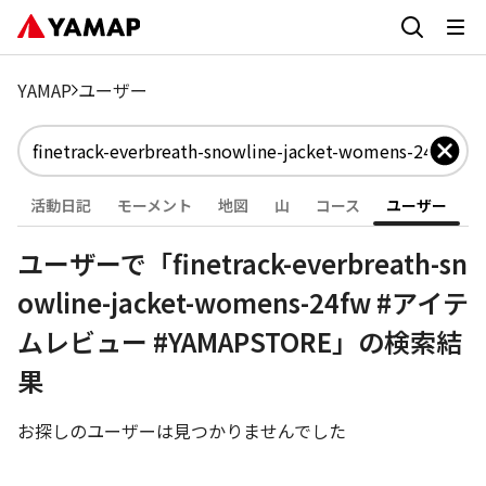
YAMAP
ユーザー
活動日記
モーメント
地図
山
コース
ユーザー
ユーザーで「finetrack-everbreath-sn
owline-jacket-womens-24fw #アイテ
ムレビュー #YAMAPSTORE」の検索結
果
お探しのユーザーは見つかりませんでした