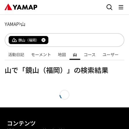
YAMAP
山
鏡山（福岡）
活動日記
モーメント
地図
山
コース
ユーザー
山で「鏡山（福岡）」の検索結果
コンテンツ