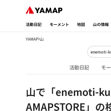
活動日記
モーメント
地図
山の情報
YAMAP
山
活動日記
モー
山で「enemoti-ku
AMAPSTORE」