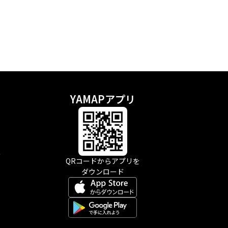
YAMAPアプリ
示
QRコードからアプリを
ダウンロード