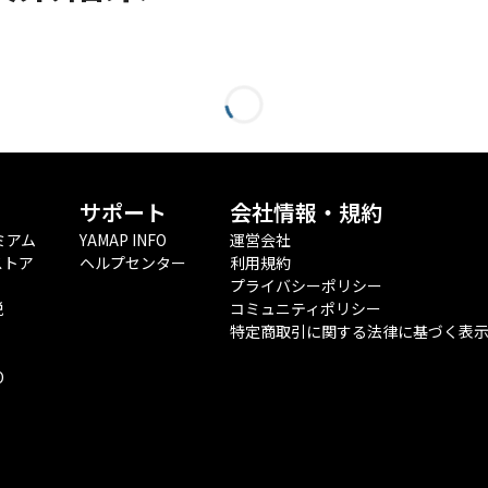
サポート
会社情報・規約
ミアム
YAMAP INFO
運営会社
ストア
ヘルプセンター
利用規約
プライバシーポリシー
税
コミュニティポリシー
特定商取引に関する法律に基づく表
O