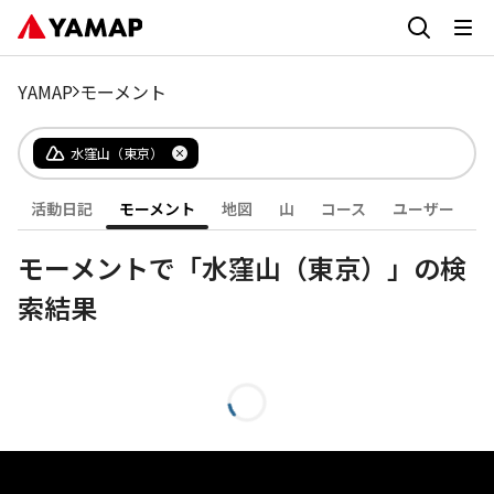
YAMAP
モーメント
水窪山（東京）
活動日記
モーメント
地図
山
コース
ユーザー
モーメントで「水窪山（東京）」の検
索結果