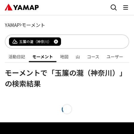
YAMAP
モーメント
玉簾の瀧（神奈川）
活動日記
モーメント
地図
山
コース
ユーザー
モーメントで「玉簾の瀧（神奈川）」
の検索結果