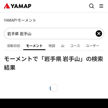
YAMAP
モーメント
活動日記
モーメント
地図
山
コース
ユーザー
モーメントで「岩手県 岩手山」の検索
結果