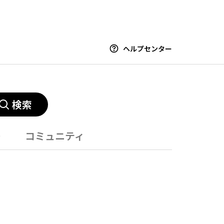
ヘルプセンター
検索
ー
コミュニティ