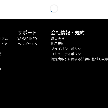
サポート
会社情報・規約
ミアム
YAMAP INFO
運営会社
ストア
ヘルプセンター
利用規約
プライバシーポリシー
税
コミュニティポリシー
特定商取引に関する法律に基づく表
O