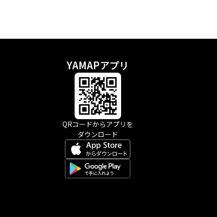
YAMAPアプリ
示
QRコードからアプリを
ダウンロード