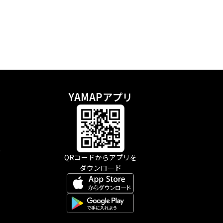
YAMAPアプリ
示
QRコードからアプリを
ダウンロード