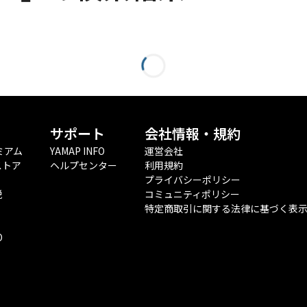
サポート
会社情報・規約
ミアム
YAMAP INFO
運営会社
ストア
ヘルプセンター
利用規約
プライバシーポリシー
税
コミュニティポリシー
特定商取引に関する法律に基づく表
O