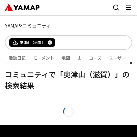
YAMAP
コミュニティ
奥津山（滋賀）
活動日記
モーメント
地図
山
コース
ユーザー
コミュニティで「奥津山（滋賀）」の
検索結果