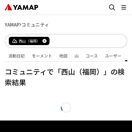
YAMAP
コミュニティ
西山（福岡）
活動日記
モーメント
地図
山
コース
ユーザー
コミュニティで「西山（福岡）」の検
索結果