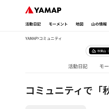
活動日記
モーメント
地図
山の情報
YAMAP
コミュニティ
秋葉山（
活動日記
モー
コミュニティで「