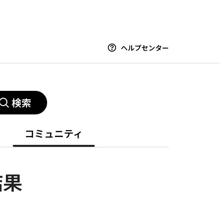
ヘルプセンター
検索
ー
コミュニティ
結果