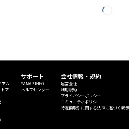
サポート
会社情報・規約
ミアム
YAMAP INFO
運営会社
ストア
ヘルプセンター
利用規約
プライバシーポリシー
税
コミュニティポリシー
特定商取引に関する法律に基づく表
O