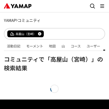
YAMAP
コミュニティ
高屋山（宮崎）
活動日記
モーメント
地図
山
コース
ユーザー
コミュニティで「高屋山（宮崎）」の
検索結果