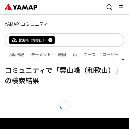
YAMAP
コミュニティ
雲山峰（和歌山）
活動日記
モーメント
地図
山
コース
ユーザー
コミュニティで「雲山峰（和歌山）」
の検索結果