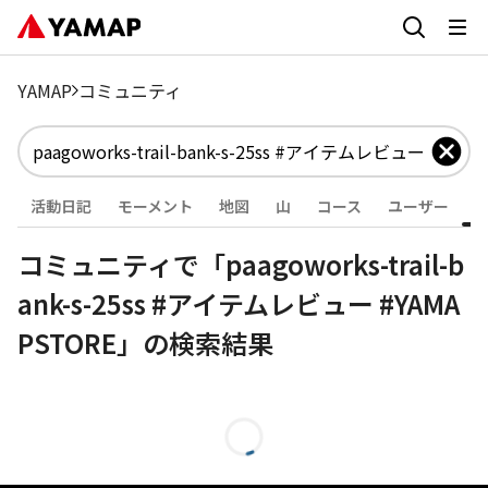
YAMAP
コミュニティ
活動日記
モーメント
地図
山
コース
ユーザー
コミュニティで「paagoworks-trail-b
ank-s-25ss #アイテムレビュー #YAMA
PSTORE」の検索結果