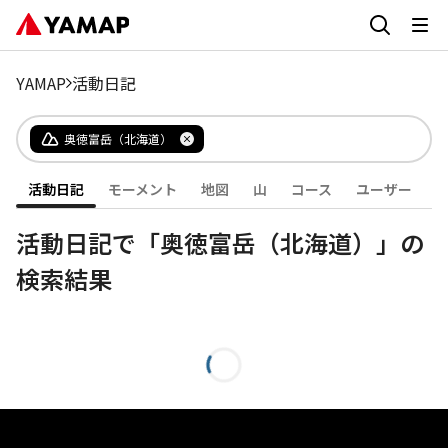
YAMAP
活動日記
奥徳富岳（北海道）
活動日記
モーメント
地図
山
コース
ユーザー
活動日記で「奥徳富岳（北海道）」の
検索結果