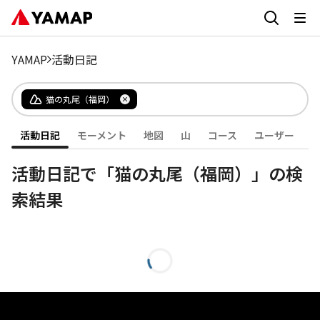
YAMAP
活動日記
猫の丸尾（福岡）
活動日記
モーメント
地図
山
コース
ユーザー
活動日記で「猫の丸尾（福岡）」の検
索結果