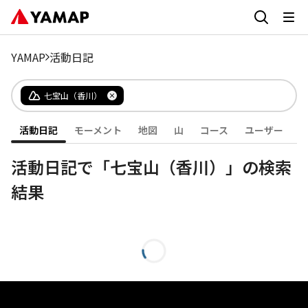
YAMAP
活動日記
七宝山（香川）
活動日記
モーメント
地図
山
コース
ユーザー
活動日記で「七宝山（香川）」の検索
結果