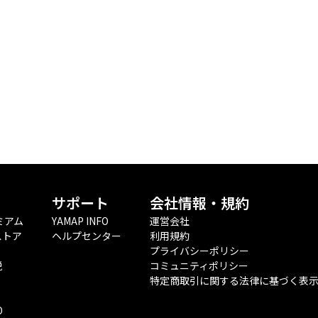
サポート
会社情報・規約
ミアム
YAMAP INFO
運営会社
ストア
ヘルプセンター
利用規約
プライバシーポリシー
税
コミュニティポリシー
特定商取引に関する法律に基づく表
O