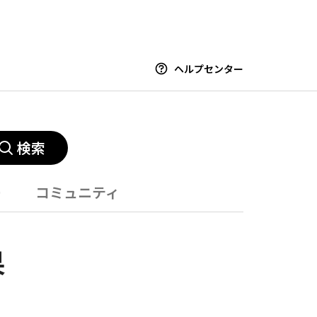
ヘルプセンター
検索
ー
コミュニティ
果