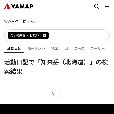
YAMAP
活動日記
知来岳（北海道）
活動日記
モーメント
地図
山
コース
ユーザー
活動日記で「知来岳（北海道）」の検
索結果