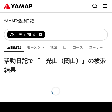
YAMAP
活動日記
三光山（岡山）
活動日記
モーメント
地図
山
コース
ユーザー
活動日記で「三光山（岡山）」の検索
結果