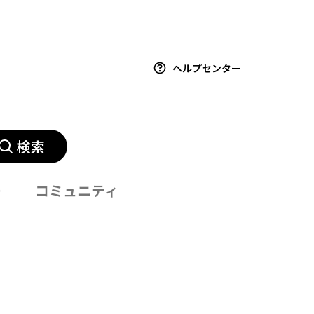
ヘルプセンター
検索
ー
コミュニティ