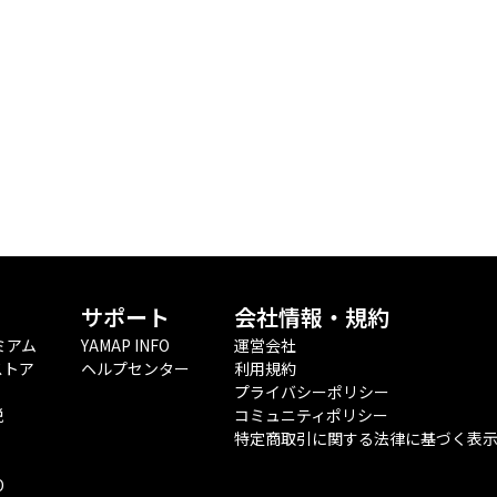
サポート
会社情報・規約
ミアム
YAMAP INFO
運営会社
ストア
ヘルプセンター
利用規約
プライバシーポリシー
税
コミュニティポリシー
特定商取引に関する法律に基づく表
O