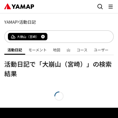
YAMAP
活動日記
大崩山（宮崎）
活動日記
モーメント
地図
山
コース
ユーザー
活動日記で「大崩山（宮崎）」の検索
結果